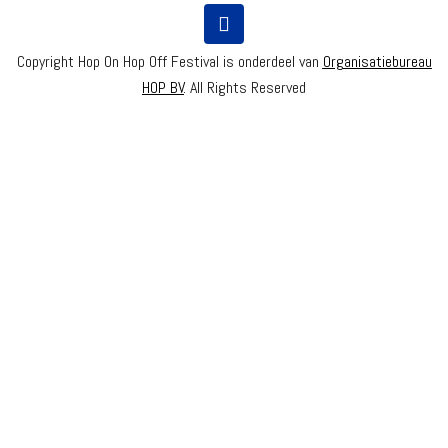
Copyright Hop On Hop Off Festival is onderdeel van
Organisatiebureau
HOP BV
. All Rights Reserved